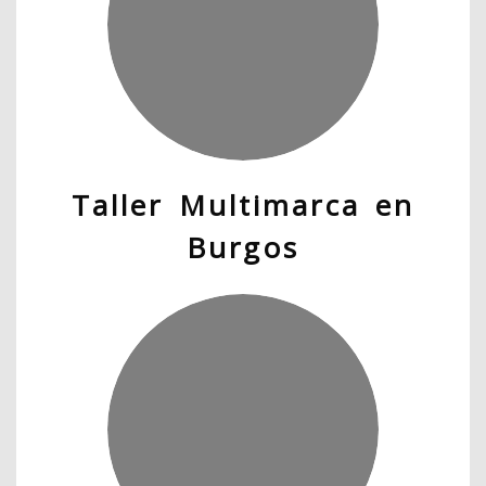
Taller Multimarca en
Burgos