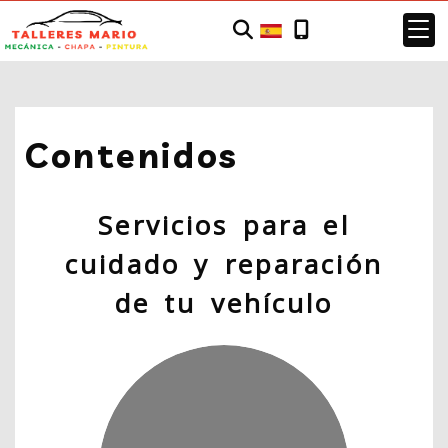
Contenidos
Servicios para el
cuidado y reparación
de tu vehículo